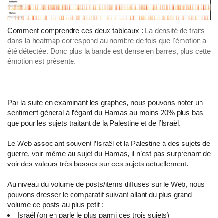
Comment comprendre ces deux tableaux :
La densité de traits
dans la heatmap correspond au nombre de fois que l'émotion a
été détectée. Donc plus la bande est dense en barres, plus cette
émotion est présente.
Par la suite en examinant les graphes, nous pouvons noter un
sentiment général à l’égard du Hamas au moins 20% plus bas
que pour les sujets traitant de la Palestine et de l’Israël.
Le Web associant souvent l’Israël et la Palestine à des sujets de
guerre, voir même au sujet du Hamas, il n’est pas surprenant de
voir des valeurs très basses sur ces sujets actuellement.
Au niveau du volume de posts/items diffusés sur le Web, nous
pouvons dresser le comparatif suivant allant du plus grand
volume de posts au plus petit :
Israël (on en parle le plus parmi ces trois sujets)