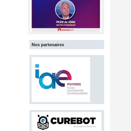
Nos partenaires