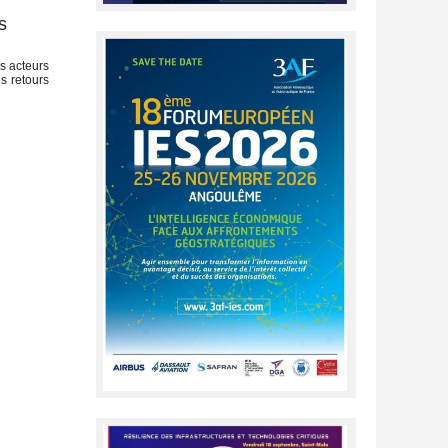
s
s acteurs
s retours