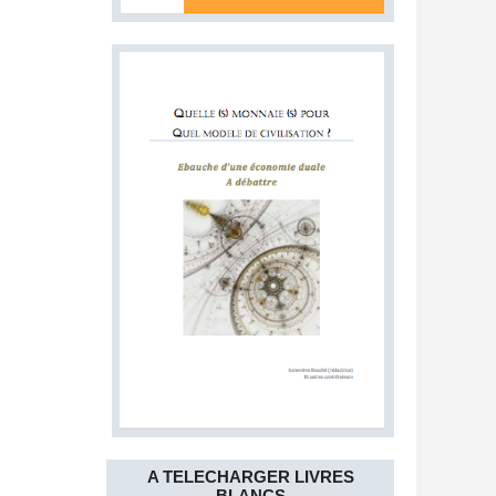
A TELECHARGER LIVRES
BLANCS