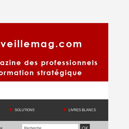
SOLUTIONS
LIVRES BLANCS
OS