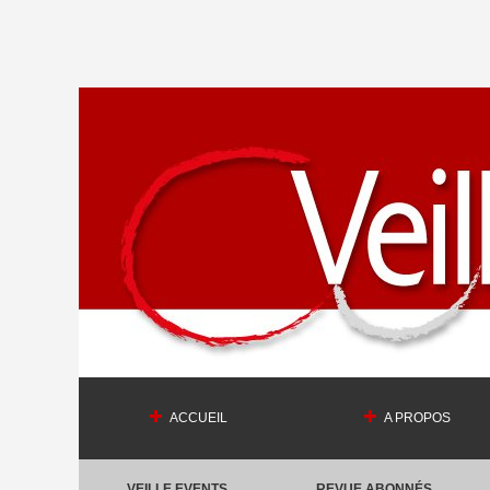
ACCUEIL
A PROPOS
VEILLE EVENTS
REVUE ABONNÉS