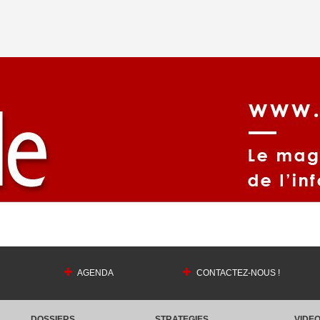
AGENDA
CONTACTEZ-NOUS !
DOSSIERS
STRATEGIES
VIDE