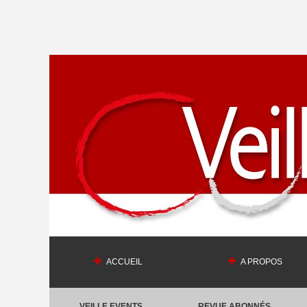
ACCUEIL
A PROPOS
VEILLE EVENTS
REVUE ABONNÉS