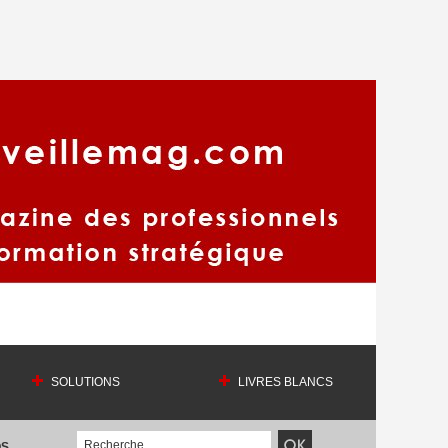
SOLUTIONS
LIVRES BLANCS
OS