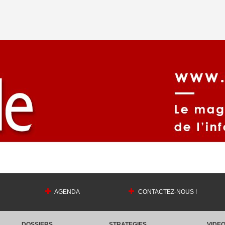
AGENDA
CONTACTEZ-NOUS !
DOSSIERS
STRATEGIES
VIDE