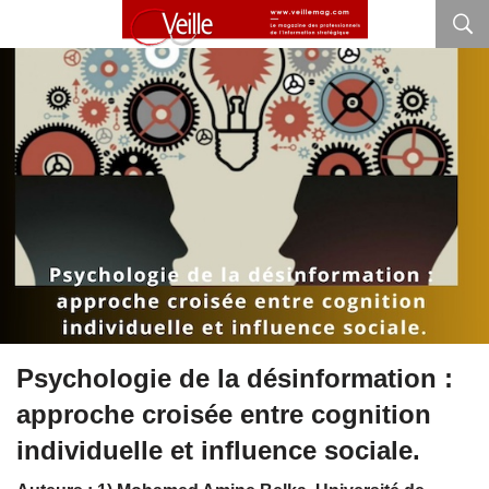
Psychologie de la désinformation :
approche croisée entre cognition
individuelle et influence sociale.