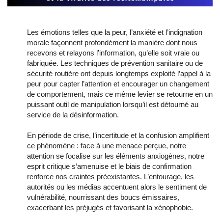
Les émotions telles que la peur, l’anxiété et l’indignation
morale façonnent profondément la manière dont nous
recevons et relayons l’information, qu’elle soit vraie ou
fabriquée. Les techniques de prévention sanitaire ou de
sécurité routière ont depuis longtemps exploité l’appel à la
peur pour capter l’attention et encourager un changement
de comportement, mais ce même levier se retourne en un
puissant outil de manipulation lorsqu’il est détourné au
service de la désinformation.
En période de crise, l’incertitude et la confusion amplifient
ce phénomène : face à une menace perçue, notre
attention se focalise sur les éléments anxiogènes, notre
esprit critique s’amenuise et le biais de confirmation
renforce nos craintes préexistantes. L’entourage, les
autorités ou les médias accentuent alors le sentiment de
vulnérabilité, nourrissant des boucs émissaires,
exacerbant les préjugés et favorisant la xénophobie.