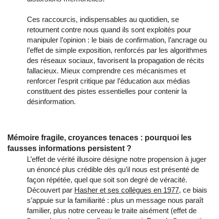
Ces raccourcis, indispensables au quotidien, se
retournent contre nous quand ils sont exploités pour
manipuler l’opinion : le biais de confirmation, l’ancrage ou
l’effet de simple exposition, renforcés par les algorithmes
des réseaux sociaux, favorisent la propagation de récits
fallacieux. Mieux comprendre ces mécanismes et
renforcer l’esprit critique par l’éducation aux médias
constituent des pistes essentielles pour contenir la
désinformation.
Mémoire fragile, croyances tenaces : pourquoi les
fausses informations persistent ?
L’effet de vérité illusoire désigne notre propension à juger
un énoncé plus crédible dès qu’il nous est présenté de
façon répétée, quel que soit son degré de véracité.
Découvert par
Hasher et ses collègues en 1977
, ce biais
s’appuie sur la familiarité : plus un message nous paraît
familier, plus notre cerveau le traite aisément (effet de