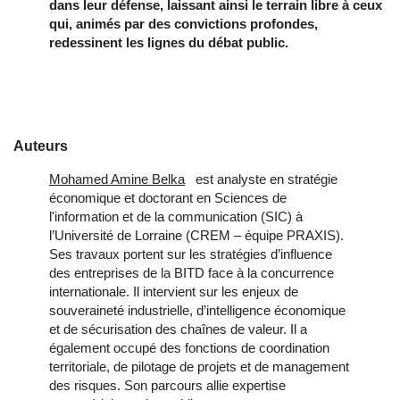
dans leur défense, laissant ainsi le terrain libre à ceux
qui, animés par des convictions profondes,
redessinent les lignes du débat public.
Auteurs
Mohamed Amine Belka
est analyste en stratégie
économique et doctorant en Sciences de
l'information et de la communication (SIC) à
l’Université de Lorraine (CREM – équipe PRAXIS).
Ses travaux portent sur les stratégies d’influence
des entreprises de la BITD face à la concurrence
internationale. Il intervient sur les enjeux de
souveraineté industrielle, d’intelligence économique
et de sécurisation des chaînes de valeur. Il a
également occupé des fonctions de coordination
territoriale, de pilotage de projets et de management
des risques. Son parcours allie expertise