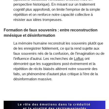
perspective historique). En misant sur un traitement
cognitif plus approfondi, on limite l’emprise de la simple
répétition et on renforce notre capacité collective à
résister aux idées trompeuses.
Formation de faux souvenirs : entre reconstruction
mnésique et désinformation
La mémoire humaine reconstruit les souvenirs plutôt que
de les enregistrer fidèlement, ce qui la rend sujette aux
faux souvenirs nés de la confusion, de l’imagination ou de
l’influence d’autrui. Les recherches de
Loftus
ont
démontré que les suggestions post-événement et la
répétition de récits biaisés altèrent notre souvenir des
faits, un phénomène d’autant plus critique à l’ère de la
désinformation massive.