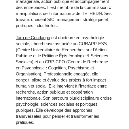
managériale, action publique et accompagnement
des entreprises. Il est membre de la commission «
manipulations de l’information » de l’IE IHEDN. Ses
travaux croisent SIC, management stratégique et
politiques industrielles.
Tara de Condappa
est docteure en psychologie
sociale, chercheuse associée au CURAPP-ESS
(Centre Universitaire de Recherches sur l'Action
Publique et le Politique Épistémologie & Sciences
Sociales) et au CRP-CPO (Centre de Recherche
en Psychologie : Cognition, Psychisme et
Organisation). Professionnelle engagée, elle
conçoit, pilote et évalue des projets à fort impact
humain et social. Elle intervient à l’interface entre
recherche, action publique et coopération
internationale. Son parcours pluridisciplinaire croise
psychologie, sciences sociales et politiques
publiques. Elle développe des approches
transversales pour penser et transformer les
pratiques.