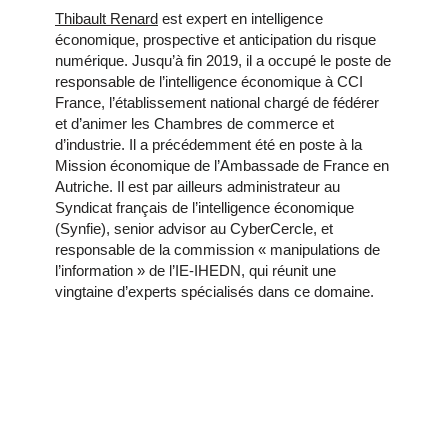
Thibault Renard
est expert en intelligence
économique, prospective et anticipation du risque
numérique. Jusqu’à fin 2019, il a occupé le poste de
responsable de l’intelligence économique à CCI
France, l’établissement national chargé de fédérer
et d’animer les Chambres de commerce et
d’industrie. Il a précédemment été en poste à la
Mission économique de l’Ambassade de France en
Autriche. Il est par ailleurs administrateur au
Syndicat français de l’intelligence économique
(Synfie), senior advisor au CyberCercle, et
responsable de la commission « manipulations de
l’information » de l’IE-IHEDN, qui réunit une
vingtaine d’experts spécialisés dans ce domaine.