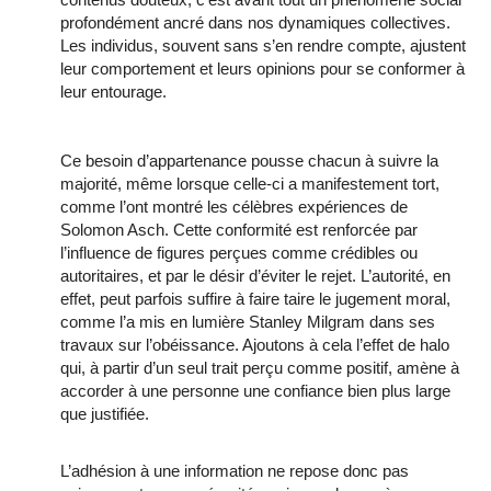
profondément ancré dans nos dynamiques collectives.
Les individus, souvent sans s’en rendre compte, ajustent
leur comportement et leurs opinions pour se conformer à
leur entourage.
Ce besoin d’appartenance pousse chacun à suivre la
majorité, même lorsque celle-ci a manifestement tort,
comme l’ont montré les célèbres expériences de
Solomon Asch. Cette conformité est renforcée par
l’influence de figures perçues comme crédibles ou
autoritaires, et par le désir d’éviter le rejet. L’autorité, en
effet, peut parfois suffire à faire taire le jugement moral,
comme l’a mis en lumière Stanley Milgram dans ses
travaux sur l’obéissance. Ajoutons à cela l’effet de halo
qui, à partir d’un seul trait perçu comme positif, amène à
accorder à une personne une confiance bien plus large
que justifiée.
L’adhésion à une information ne repose donc pas