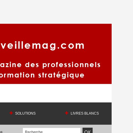
SOLUTIONS
LIVRES BLANCS
OS