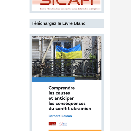
Téléchargez le Livre Blanc