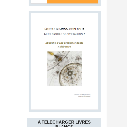
A TELECHARGER LIVRES
BLANCS