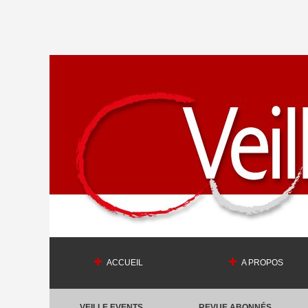
ACCUEIL
A PROPOS
VEILLE EVENTS
REVUE ABONNÉS