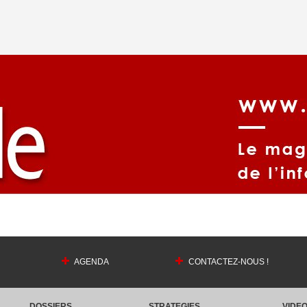
AGENDA
CONTACTEZ-NOUS !
DOSSIERS
STRATEGIES
VIDE