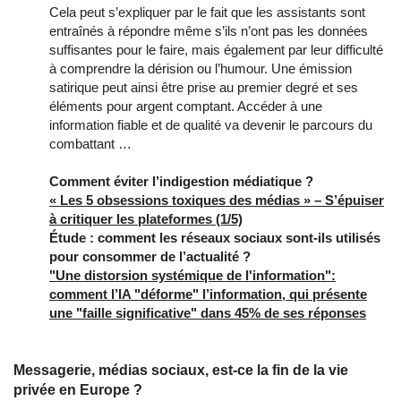
Cela peut s’expliquer par le fait que les assistants sont
entraînés à répondre même s’ils n’ont pas les données
suffisantes pour le faire, mais également par leur difficulté
à comprendre la dérision ou l’humour. Une émission
satirique peut ainsi être prise au premier degré et ses
éléments pour argent comptant. Accéder à une
information fiable et de qualité va devenir le parcours du
combattant …
Comment éviter l’indigestion médiatique ?
« Les 5 obsessions toxiques des médias » – S’épuiser
à critiquer les plateformes (1/5)
Étude : comment les réseaux sociaux sont-ils utilisés
pour consommer de l’actualité ?
"Une distorsion systémique de l'information":
comment l’IA "déforme" l’information, qui présente
une "faille significative" dans 45% de ses réponses
Messagerie, médias sociaux, est-ce la fin de la vie
privée en Europe ?