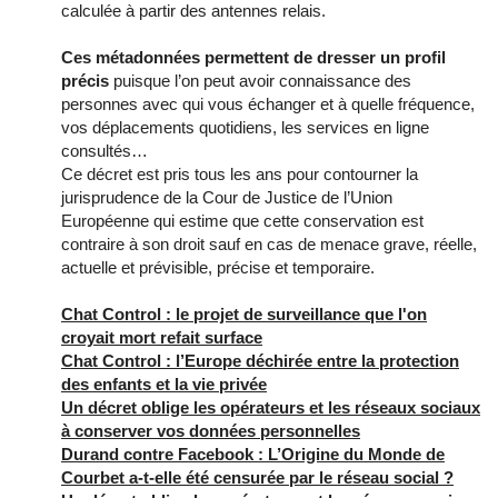
calculée à partir des antennes relais.
Ces métadonnées permettent de dresser un profil
précis
puisque l’on peut avoir connaissance des
personnes avec qui vous échanger et à quelle fréquence,
vos déplacements quotidiens, les services en ligne
consultés…
Ce décret est pris tous les ans pour contourner la
jurisprudence de la Cour de Justice de l’Union
Européenne qui estime que cette conservation est
contraire à son droit sauf en cas de menace grave, réelle,
actuelle et prévisible, précise et temporaire.
Chat Control : le projet de surveillance que l'on
croyait mort refait surface
Chat Control : l’Europe déchirée entre la protection
des enfants et la vie privée
Un décret oblige les opérateurs et les réseaux sociaux
à conserver vos données personnelles
Durand contre Facebook : L’Origine du Monde de
Courbet a-t-elle été censurée par le réseau social ?