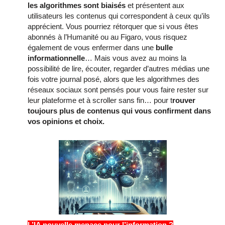
les algorithmes sont biaisés
et présentent aux
utilisateurs les contenus qui correspondent à ceux qu’ils
apprécient. Vous pourriez rétorquer que si vous êtes
abonnés à l’Humanité ou au Figaro, vous risquez
également de vous enfermer dans une
bulle
informationnelle
… Mais vous avez au moins la
possibilité de lire, écouter, regarder d’autres médias une
fois votre journal posé, alors que les algorithmes des
réseaux sociaux sont pensés pour vous faire rester sur
leur plateforme et à scroller sans fin… pour t
rouver
toujours plus de contenus qui vous confirment dans
vos opinions et choix.
L’IA nouvelle menace pour l’information ?