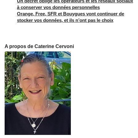
Un décret oblige les opérateurs et les réseaux sociaux
à conserver vos données personnelles
Orange, Free, SFR et Bouygues vont continuer de
stocker vos données, et ils n’ont pas le choix
A propos de Caterine Cervoni