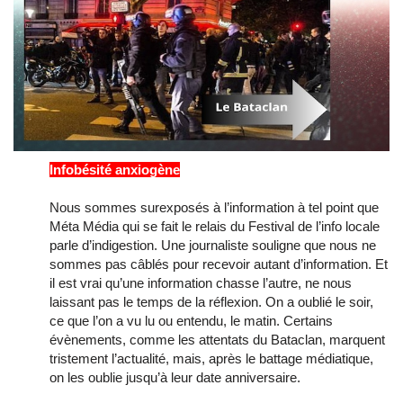
Infobésité anxiogène
Nous sommes surexposés à l’information à tel point que
Méta Média qui se fait le relais du Festival de l’info locale
parle d’indigestion. Une journaliste souligne que nous ne
sommes pas câblés pour recevoir autant d’information. Et
il est vrai qu’une information chasse l’autre, ne nous
laissant pas le temps de la réflexion. On a oublié le soir,
ce que l’on a vu lu ou entendu, le matin. Certains
évènements, comme les attentats du Bataclan, marquent
tristement l’actualité, mais, après le battage médiatique,
on les oublie jusqu’à leur date anniversaire.