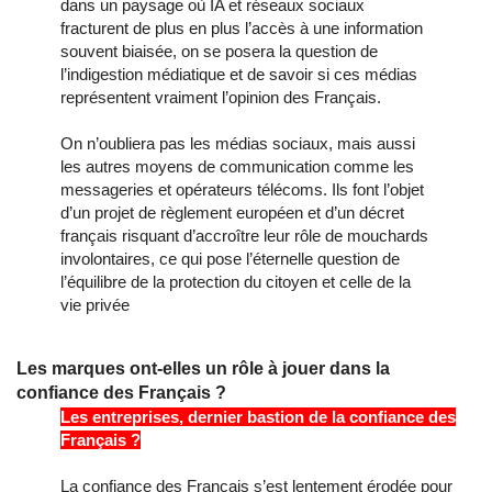
dans un paysage où IA et réseaux sociaux
fracturent de plus en plus l’accès à une information
souvent biaisée, on se posera la question de
l’indigestion médiatique et de savoir si ces médias
représentent vraiment l’opinion des Français.
On n’oubliera pas les médias sociaux, mais aussi
les autres moyens de communication comme les
messageries et opérateurs télécoms. Ils font l’objet
d’un projet de règlement européen et d’un décret
français risquant d’accroître leur rôle de mouchards
involontaires, ce qui pose l’éternelle question de
l’équilibre de la protection du citoyen et celle de la
vie privée
Les marques ont-elles un rôle à jouer dans la
confiance des Français ?
Les entreprises, dernier bastion de la confiance des
Français ?
La confiance des Français s’est lentement érodée pour