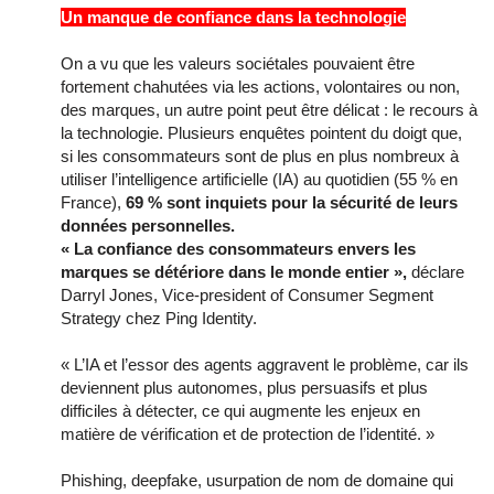
Un manque de confiance dans la technologie
On a vu que les valeurs sociétales pouvaient être
fortement chahutées via les actions, volontaires ou non,
des marques, un autre point peut être délicat : le recours à
la technologie. Plusieurs enquêtes pointent du doigt que,
si les consommateurs sont de plus en plus nombreux à
utiliser l’intelligence artificielle (IA) au quotidien (55 % en
France),
69 % sont inquiets pour la sécurité de leurs
données personnelles.
« La confiance des consommateurs envers les
marques se détériore dans le monde entier »,
déclare
Darryl Jones, Vice-president of Consumer Segment
Strategy chez Ping Identity.
« L’IA et l’essor des agents aggravent le problème, car ils
deviennent plus autonomes, plus persuasifs et plus
difficiles à détecter, ce qui augmente les enjeux en
matière de vérification et de protection de l’identité. »
Phishing, deepfake, usurpation de nom de domaine qui