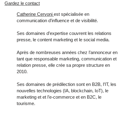
Gardez le contact
Catherine Cervoni
est spécialisée en
communication d’influence et de visibilité.
Ses domaines d’expertise couvrent les relations
presse, le content marketing et le social media.
Après de nombreuses années chez l’annonceur en
tant que responsable marketing, communication et
relation presse, elle crée sa propre structure en
2010.
Ses domaines de prédilection sont en B2B, l’IT, les
nouvelles technologies (IA, blockchain, IoT), le
marketing et et l’e-commerce et en B2C, le
tourisme.