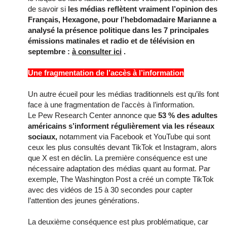
de savoir si
les médias reflètent vraiment l’opinion des
Français, Hexagone, pour l’hebdomadaire Marianne a
analysé la présence politique dans les 7 principales
émissions matinales et radio et de télévision en
septembre :
à consulter ici
.
Une fragmentation de l’accès à l’information
Un autre écueil pour les médias traditionnels est qu’ils font
face à une fragmentation de l’accès à l’information.
Le Pew Research Center annonce que
53 % des adultes
américains s’informent régulièrement via les réseaux
sociaux,
notamment via Facebook et YouTube qui sont
ceux les plus consultés devant TikTok et Instagram, alors
que X est en déclin. La première conséquence est une
nécessaire adaptation des médias quant au format. Par
exemple, The Washington Post a créé un compte TikTok
avec des vidéos de 15 à 30 secondes pour capter
l’attention des jeunes générations.
La deuxième conséquence est plus problématique, car