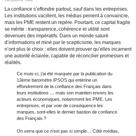
La confiance s’effondre partout, sauf dans les entreprises.
Les institutions vacillent, les médias peinent à convaincre,
mais les PME restent un repère. Pourtant, ce capital fragile
se mérite : transparence, cohérence et utilité sont
devenues des impératifs. Dans un monde saturé
d’informations et miné par le scepticisme, les marques
n’ont plus le choix : elles doivent prouver qu’elles incarnent
une autorité éclairée, capable de réconcilier promesses et
réalités.
Ce mois-ci, j’ai été marquée par la publication du
13ème baromètre IPSOS qui entérine un
effondrement de la confiance des Français dans
leurs institutions … mais son maintien envers les
acteurs économiques, notamment les PME. Les
entreprises, et par voie de conséquence les
marques, sont-elles le dernier bastion de confiance
des Français ?
On verra que ce n’est pas si simple… Côté médias,