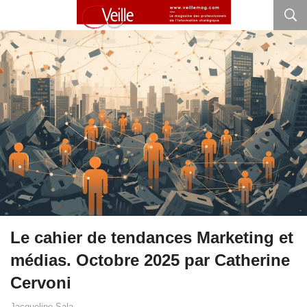
Le cahier de tendances Marketing et
médias. Octobre 2025 par Catherine
Cervoni
Jacqueline Sala