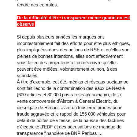
rendre des comptes.
De la difficulté d’être transparent même quand on est
observé
Si depuis plusieurs années les marques ont
incontestablement fait des efforts pour être plus éthiques,
plus impliquées dans des actions de RSE et qu’elles sont
pleines de bonnes intentions, elles sont effectivement
sous le feu des projecteurs et on découvre qu’elles
peuvent être mêlées, volontairement ou non, à des
scandales.
À titre d’exemple, cet été, médias et réseaux sociaux se
sont fait l’écho de la contamination des eaux de Nestlé
(600 articles et 80 000 posts réseaux sociaux), de la
vente controversée d’Alstom à General Electric, du
dieselgate de Renault avec un troisième procès pour
fraude aggravée et le rappel de 155 000 véhicules pour
défaut de boîtes de vitesse, de la hausse des factures
d’électricité d’EDF et des accusations de manque de
transparence financière de BNP Paribas …