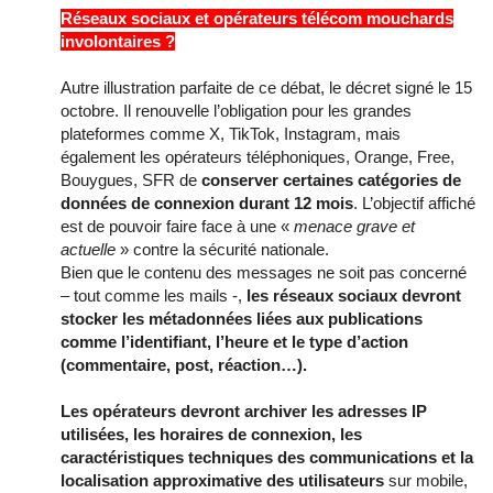
Réseaux sociaux et opérateurs télécom mouchards
involontaires ?
Autre illustration parfaite de ce débat, le décret signé le 15
octobre. Il renouvelle l’obligation pour les grandes
plateformes comme X, TikTok, Instagram, mais
également les opérateurs téléphoniques, Orange, Free,
Bouygues, SFR de
conserver certaines catégories de
données de connexion durant 12 mois
. L’objectif affiché
est de pouvoir faire face à une «
menace grave et
actuelle
» contre la sécurité nationale.
Bien que le contenu des messages ne soit pas concerné
– tout comme les mails -,
les réseaux sociaux devront
stocker les métadonnées liées aux publications
comme l’identifiant, l’heure et le type d’action
(commentaire, post, réaction…).
Les opérateurs devront archiver les adresses IP
utilisées, les horaires de connexion, les
caractéristiques techniques des communications et la
localisation approximative des utilisateurs
sur mobile,