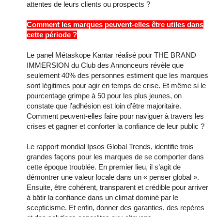
attentes de leurs clients ou prospects ?
Comment les marques peuvent-elles être utiles dans
cette période ?
Le panel Métaskope Kantar réalisé pour THE BRAND
IMMERSION du Club des Annonceurs révèle que
seulement 40% des personnes estiment que les marques
sont légitimes pour agir en temps de crise. Et même si le
pourcentage grimpe à 50 pour les plus jeunes, on
constate que l’adhésion est loin d’être majoritaire.
Comment peuvent-elles faire pour naviguer à travers les
crises et gagner et conforter la confiance de leur public ?
Le rapport mondial
Ipsos Global Trends
, identifie trois
grandes façons pour les marques de se comporter dans
cette époque troublée. En premier lieu, il s’agit de
démontrer une valeur locale dans un « penser global ».
Ensuite, être cohérent, transparent et crédible pour arriver
à bâtir la confiance dans un climat dominé par le
scepticisme. Et enfin, donner des garanties, des repères