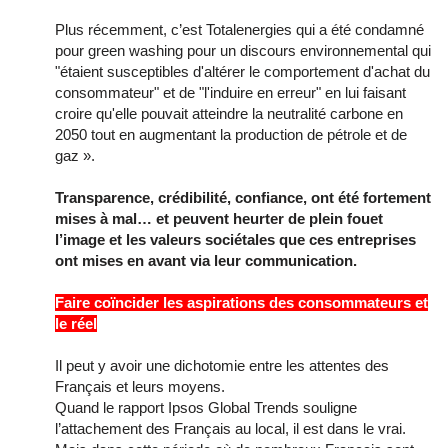
Plus récemment, c’est Totalenergies qui a été condamné
pour green washing pour un discours environnemental qui
"étaient susceptibles d'altérer le comportement d'achat du
consommateur" et de "l'induire en erreur" en lui faisant
croire qu'elle pouvait atteindre la neutralité carbone en
2050 tout en augmentant la production de pétrole et de
gaz ».
Transparence, crédibilité, confiance, ont été fortement
mises à mal… et peuvent heurter de plein fouet
l’image et les valeurs sociétales que ces entreprises
ont mises en avant via leur communication.
Faire coïncider les aspirations des consommateurs et
le réel
Il peut y avoir une dichotomie entre les attentes des
Français et leurs moyens.
Quand le rapport Ipsos Global Trends souligne
l’attachement des Français au local, il est dans le vrai.