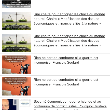
Une chaire pour anticiper les chocs du monde
naturel. Chaire « Modélisation des risques
économiques et financiers liés à la nature »
Une chaire pour anticiper les chocs du monde
naturel. Chaire « Modélisation des risques
économiques et financiers liés à la nature »
Rien ne sert de combattre si la guerre est
incomprise. Francois Soulard
Rien ne sert de combattre si la guerre est
incomprise. Francois Soulard
Sécurité économique : guerre hybride et au
continuum de conflictualités. Pourquoi Gustave